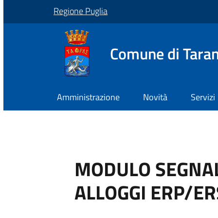
Regione Puglia
Comune di Tara
Amministrazione
Novità
Servizi
MODULO SEGNAL
ALLOGGI ERP/ER