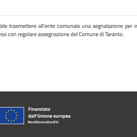
bile trasmettere all'ente comunale una segnalazione per i
cessi con regolare assegnazione del Comune di Taranto.