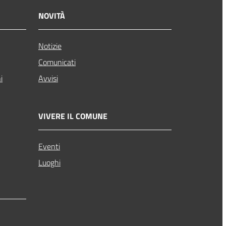
NOVITÀ
Notizie
Comunicati
i
Avvisi
VIVERE IL COMUNE
Eventi
Luoghi