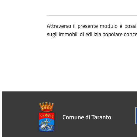
Attraverso il presente modulo è possi
sugli immobili di edilizia popolare con
Comune di Taranto