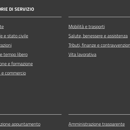
RIE DI SERVIZIO
te
Mobilità e trasporti
 e stato civile
Salute, benessere e assistenza
zazioni
Tributi, finanze e contravvenzion
 e tempo libero
Vita lavorativa
one e formazione
 e commercio
azione appuntamento
Amministrazione trasparente