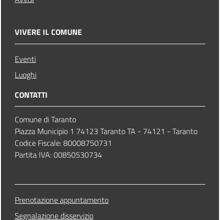
VIVERE IL COMUNE
Eventi
Luoghi
CONTATTI
Comune di Taranto
Piazza Municipio 1 74123 Taranto TA - 74121 - Taranto
Codice Fiscale: 80008750731
Partita IVA: 00850530734
Prenotazione appuntamento
Segnalazione disservizio