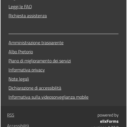
Leggi le FAQ
Richiesta assistenza
Amministrazione trasparente
Albo Pretorio
Piano di miglioramento dei servizi
Informativa privacy
Note legali
Dichiarazione di accessibilità
Informativa sulla videosorveglianza mobile
RSS
powered by
elixForms
Accessibilità