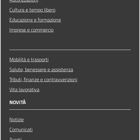
Cultura e tempo libero
Educazione e formazione
Imprese e commercio
Mobilità e trasporti
Salute, benessere e assistenza
Tributi, finanze e contravvenzioni
Vita lavorativa
NOVITÀ
Notizie
Comunicati
Avvisi