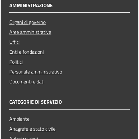
AMMINISTRAZIONE
Organi di governo
Aree amministrative
Uffici
Enti e fondazioni
Politici
Personale amministrativo
Documenti e dati
CATEGORIE DI SERVIZIO
Ambiente
Anagrafe e stato civile
Autorizzazioni