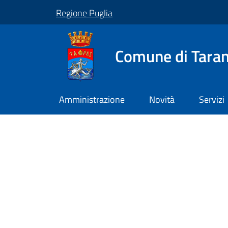
Regione Puglia
Comune di Tara
Amministrazione
Novità
Servizi