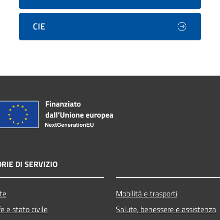
CIE
RIE DI SERVIZIO
te
Mobilità e trasporti
 e stato civile
Salute, benessere e assistenza